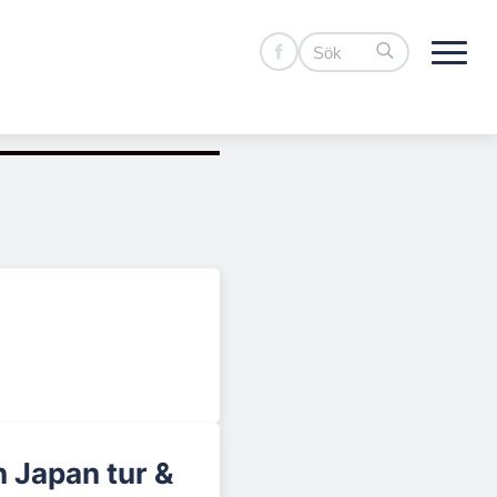
 Japan tur &