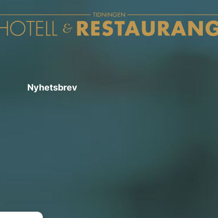
Nyhetsbrev