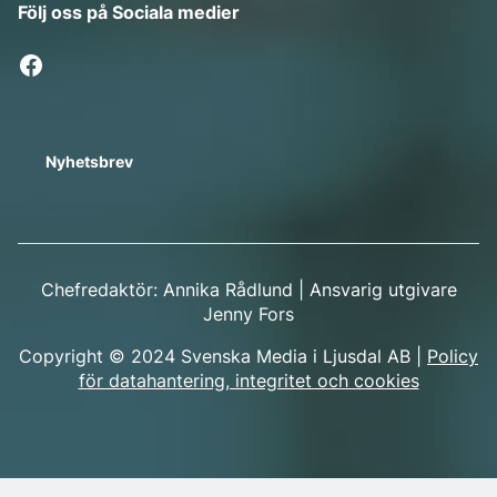
Följ oss på Sociala medier
Nyhetsbrev
Chefredaktör: Annika Rådlund | Ansvarig utgivare
Jenny Fors
Copyright © 2024 Svenska Media i Ljusdal AB |
Policy
för datahantering, integritet och cookies