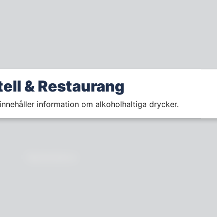
tell & Restaurang
innehåller information om alkoholhaltiga drycker.
Nyhetsbrev