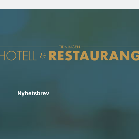
Nyhetsbrev