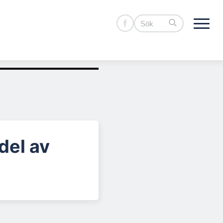
del av