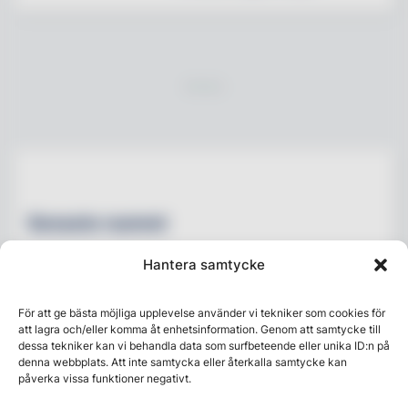
Senaste numret
Hantera samtycke
För att ge bästa möjliga upplevelse använder vi tekniker som cookies för
att lagra och/eller komma åt enhetsinformation. Genom att samtycke till
dessa tekniker kan vi behandla data som surfbeteende eller unika ID:n på
denna webbplats. Att inte samtycka eller återkalla samtycke kan
påverka vissa funktioner negativt.