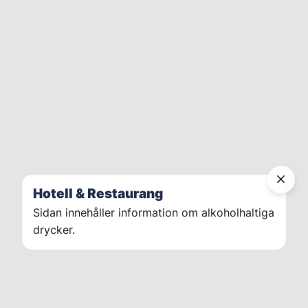
Hotell & Restaurang
Sidan innehåller information om alkoholhaltiga
drycker.