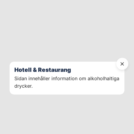
Hotell & Restaurang
Sidan innehåller information om alkoholhaltiga
drycker.