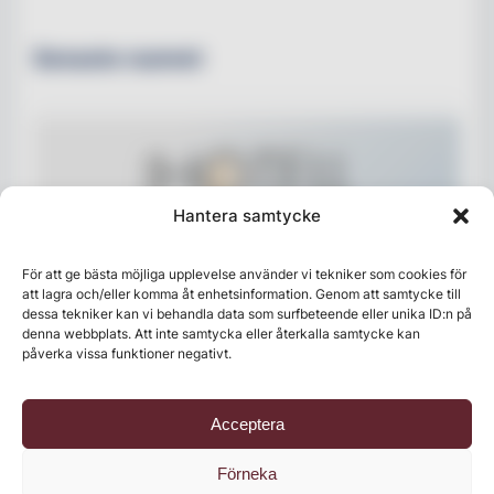
Senaste numret
Hantera samtycke
För att ge bästa möjliga upplevelse använder vi tekniker som cookies för
att lagra och/eller komma åt enhetsinformation. Genom att samtycke till
dessa tekniker kan vi behandla data som surfbeteende eller unika ID:n på
denna webbplats. Att inte samtycka eller återkalla samtycke kan
påverka vissa funktioner negativt.
Acceptera
Förneka