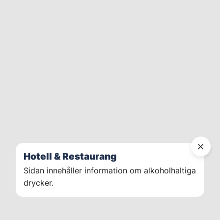
Hotell & Restaurang
Sidan innehåller information om alkoholhaltiga
drycker.