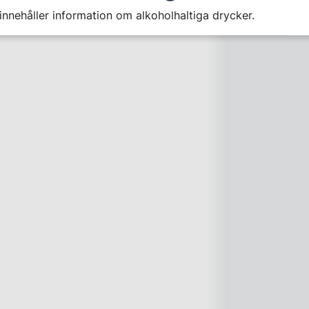
innehåller information om alkoholhaltiga drycker.