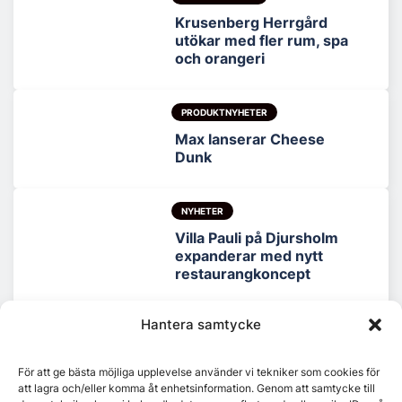
Krusenberg Herrgård
utökar med fler rum, spa
och orangeri
PRODUKTNYHETER
Max lanserar Cheese
Dunk
NYHETER
Villa Pauli på Djursholm
expanderar med nytt
restaurangkoncept
Hantera samtycke
För att ge bästa möjliga upplevelse använder vi tekniker som cookies för
att lagra och/eller komma åt enhetsinformation. Genom att samtycke till