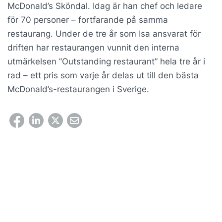
McDonald’s Sköndal. Idag är han chef och ledare
för 70 personer – fortfarande på samma
restaurang. Under de tre år som Isa ansvarat för
driften har restaurangen vunnit den interna
utmärkelsen ”Outstanding restaurant” hela tre år i
rad – ett pris som varje år delas ut till den bästa
McDonald’s-restaurangen i Sverige.