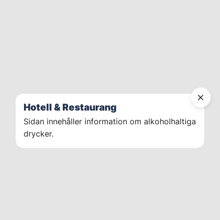
Hotell & Restaurang
Sidan innehåller information om alkoholhaltiga
drycker.