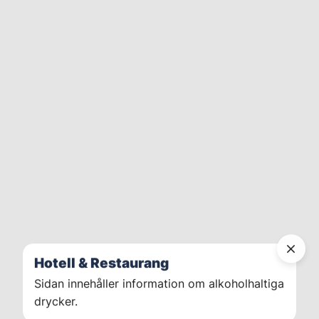
Hotell & Restaurang
Sidan innehåller information om alkoholhaltiga
drycker.