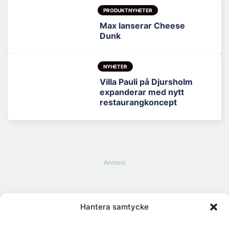
PRODUKTNYHETER
Max lanserar Cheese
Dunk
NYHETER
Villa Pauli på Djursholm
expanderar med nytt
restaurangkoncept
Hantera samtycke