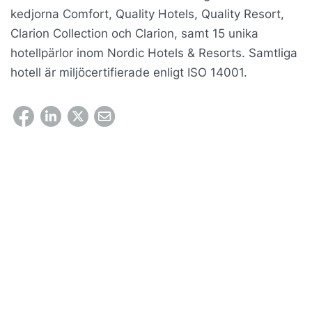
kedjorna Comfort, Quality Hotels, Quality Resort,
Clarion Collection och Clarion, samt 15 unika
hotellpärlor inom Nordic Hotels & Resorts. Samtliga
hotell är miljöcertifierade enligt ISO 14001.