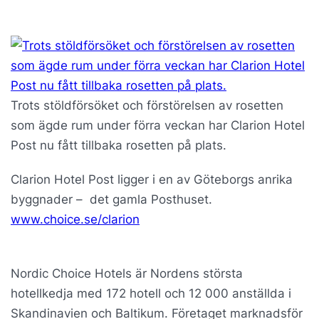
Trots stöldförsöket och förstörelsen av rosetten
som ägde rum under förra veckan har Clarion Hotel
Post nu fått tillbaka rosetten på plats.
Clarion Hotel Post ligger i en av Göteborgs anrika
byggnader – det gamla Posthuset.
www.choice.se/clarion
Nordic Choice Hotels är Nordens största
hotellkedja med 172 hotell och 12 000 anställda i
Skandinavien och Baltikum. Företaget marknadsför