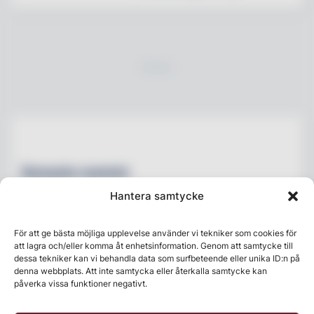
Senaste numret
Hantera samtycke
För att ge bästa möjliga upplevelse använder vi tekniker som cookies för
att lagra och/eller komma åt enhetsinformation. Genom att samtycke till
dessa tekniker kan vi behandla data som surfbeteende eller unika ID:n på
denna webbplats. Att inte samtycka eller återkalla samtycke kan
påverka vissa funktioner negativt.