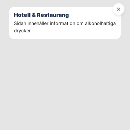
Hotell & Restaurang
Sidan innehåller information om alkoholhaltiga
drycker.