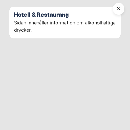
Hotell & Restaurang
Sidan innehåller information om alkoholhaltiga
drycker.