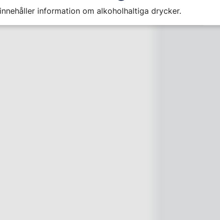
innehåller information om alkoholhaltiga drycker.