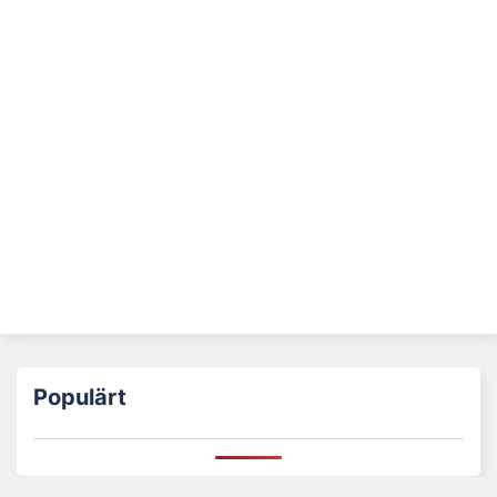
Populärt