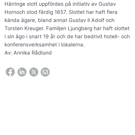
Härringe slott uppfördes på initiativ av Gustav
Hornoch stod färdig 1657. Slottet har haft flera
kända ägare, bland annat Gustav II Adolf och
Torsten Kreuger. Familjen Ljungberg har haft slottet
i sin ägo i snart 19 år och de har bedrivit hotell- och
konferensverksamhet i lokalerna.
Av: Annika Rådlund