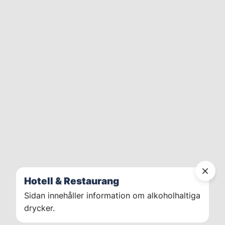
Hotell & Restaurang
Sidan innehåller information om alkoholhaltiga
drycker.