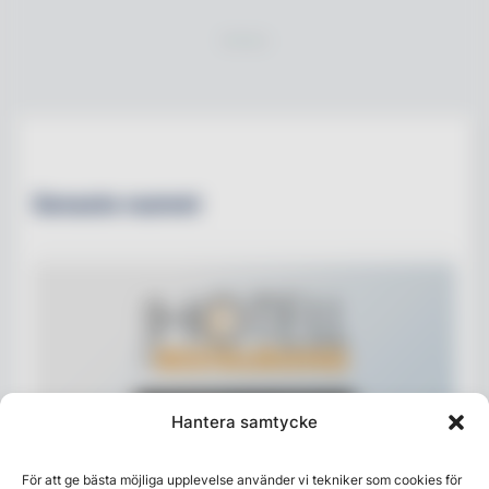
Senaste numret
Hantera samtycke
För att ge bästa möjliga upplevelse använder vi tekniker som cookies för