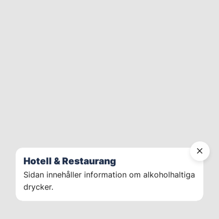
Hotell & Restaurang
Sidan innehåller information om alkoholhaltiga
drycker.