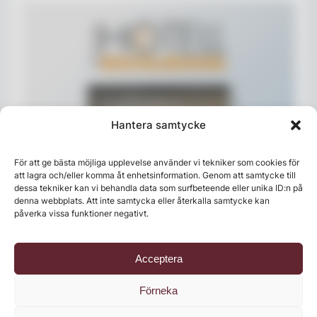
Hantera samtycke
För att ge bästa möjliga upplevelse använder vi tekniker som cookies för
att lagra och/eller komma åt enhetsinformation. Genom att samtycke till
dessa tekniker kan vi behandla data som surfbeteende eller unika ID:n på
denna webbplats. Att inte samtycka eller återkalla samtycke kan
påverka vissa funktioner negativt.
Acceptera
Förneka
Läs branschens