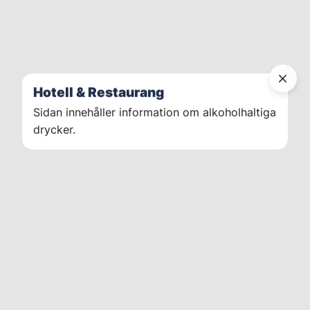
Hotell & Restaurang
Sidan innehåller information om alkoholhaltiga
drycker.