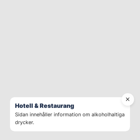
Hotell & Restaurang
Sidan innehåller information om alkoholhaltiga
drycker.