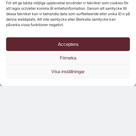
För att ge bästa möjliga upplevelse använder vi tekniker som cookies för
att lagra och/eller komma åt enhetsinformation. Genom att samtycke till
dessa tekniker kan vi behandla data som surfbeteende eller unika ID:n på
denna webbplats. Att inte samtycka eller återkalla samtycke kan
påverka vissa funktioner negativt.
Acceptera
Förneka
Läs branschens
Visa inställningar
största oberoende magasin
Läs digitalt!