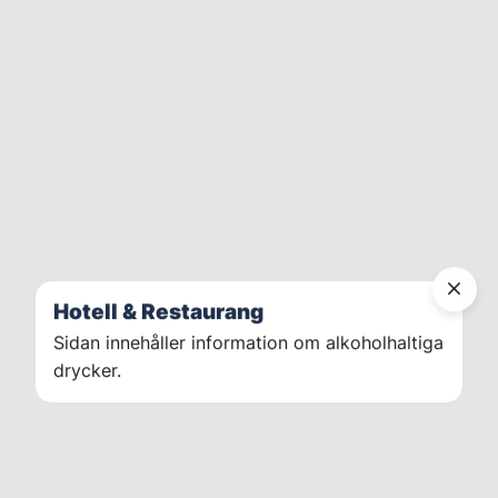
Hotell & Restaurang
Sidan innehåller information om alkoholhaltiga
drycker.