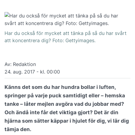
Har du också för mycket att tänka på så du har svårt
att koncentrera dig? Foto: Gettyimages.
Av: Redaktion
24. aug. 2017 - kl. 00:00
Känns det som du har hundra bollar i luften,
springer på varje puck samtidigt eller – hemska
tanke – låter mejlen avgöra vad du jobbar med?
Och ändå inte får det viktiga gjort? Det är din
hjärna som sätter käppar i hjulet för dig, vi lär dig
tämja den.