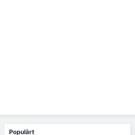
Populärt