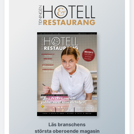
Läs branschens
största oberoende magasin