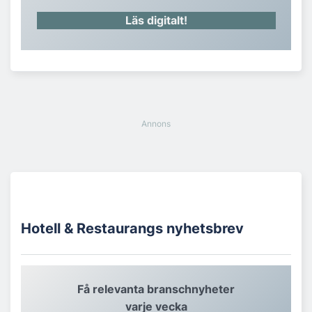
Läs digitalt!
Hotell & Restaurangs nyhetsbrev
Få relevanta branschnyheter
varje vecka