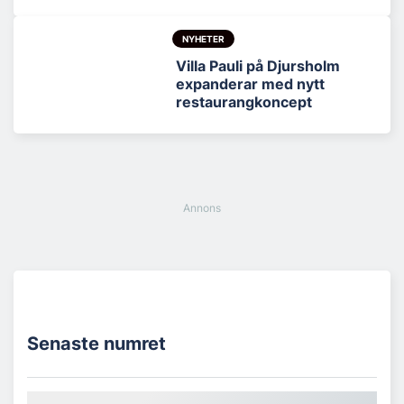
NYHETER
Villa Pauli på Djursholm
expanderar med nytt
restaurangkoncept
Senaste numret