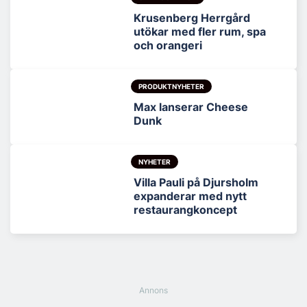
Krusenberg Herrgård
utökar med fler rum, spa
och orangeri
PRODUKTNYHETER
Max lanserar Cheese
Dunk
NYHETER
Villa Pauli på Djursholm
expanderar med nytt
restaurangkoncept