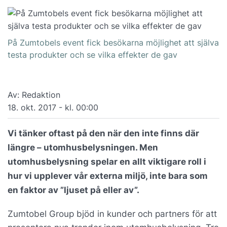
På Zumtobels event fick besökarna möjlighet att själva
testa produkter och se vilka effekter de gav
Av: Redaktion
18. okt. 2017 - kl. 00:00
Vi tänker oftast på den när den inte finns där
längre – utomhusbelysningen. Men
utomhusbelysning spelar en allt viktigare roll i
hur vi upplever vår externa miljö, inte bara som
en faktor av ”ljuset på eller av”.
Zumtobel Group bjöd in kunder och partners för att