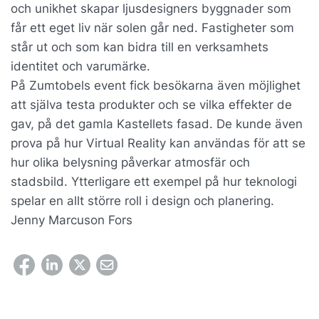
och unikhet skapar ljusdesigners byggnader som
får ett eget liv när solen går ned. Fastigheter som
står ut och som kan bidra till en verksamhets
identitet och varumärke.
På Zumtobels event fick besökarna även möjlighet
att själva testa produkter och se vilka effekter de
gav, på det gamla Kastellets fasad. De kunde även
prova på hur Virtual Reality kan användas för att se
hur olika belysning påverkar atmosfär och
stadsbild. Ytterligare ett exempel på hur teknologi
spelar en allt större roll i design och planering.
Jenny Marcuson Fors