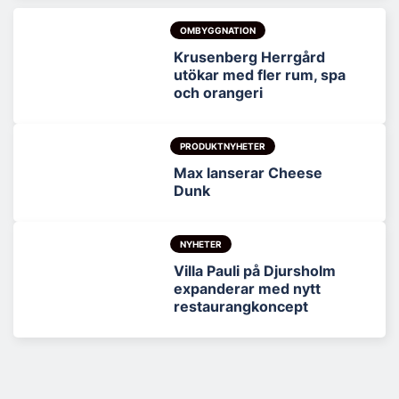
OMBYGGNATION
Krusenberg Herrgård
utökar med fler rum, spa
och orangeri
PRODUKTNYHETER
Max lanserar Cheese
Dunk
NYHETER
Villa Pauli på Djursholm
expanderar med nytt
restaurangkoncept