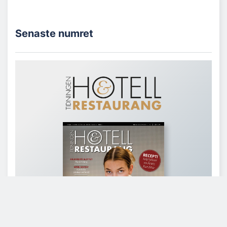
Senaste numret