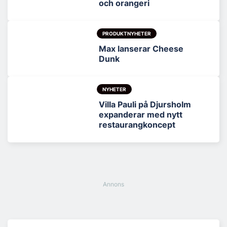
och orangeri
PRODUKTNYHETER
Max lanserar Cheese
Dunk
NYHETER
Villa Pauli på Djursholm
expanderar med nytt
restaurangkoncept