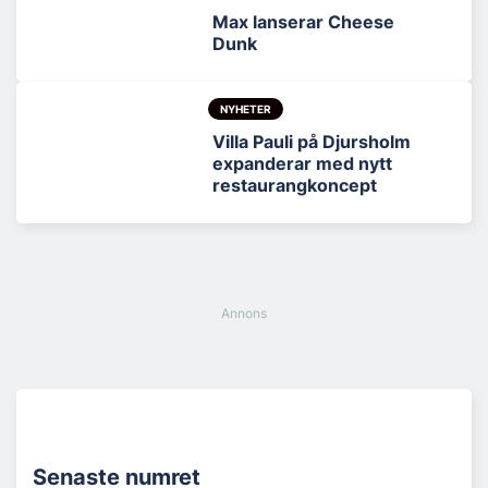
Max lanserar Cheese
Dunk
NYHETER
Villa Pauli på Djursholm
expanderar med nytt
restaurangkoncept
Senaste numret