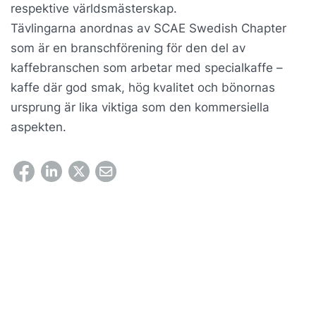
respektive världsmästerskap.
Tävlingarna anordnas av SCAE Swedish Chapter
som är en branschförening för den del av
kaffebranschen som arbetar med specialkaffe –
kaffe där god smak, hög kvalitet och bönornas
ursprung är lika viktiga som den kommersiella
aspekten.