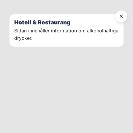
Hotell & Restaurang
Sidan innehåller information om alkoholhaltiga
drycker.