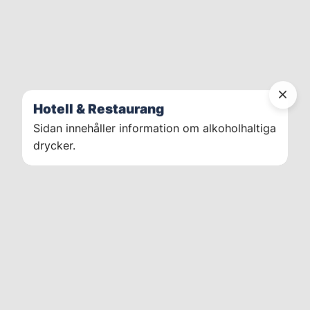
Hotell & Restaurang
Sidan innehåller information om alkoholhaltiga
drycker.