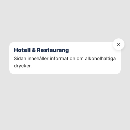
Hotell & Restaurang
Sidan innehåller information om alkoholhaltiga
drycker.