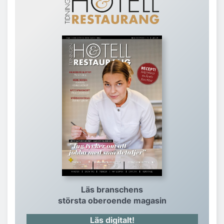
Läs branschens
största oberoende magasin
Läs digitalt!