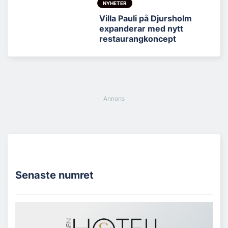
NYHETER
Villa Pauli på Djursholm
expanderar med nytt
restaurangkoncept
Senaste numret