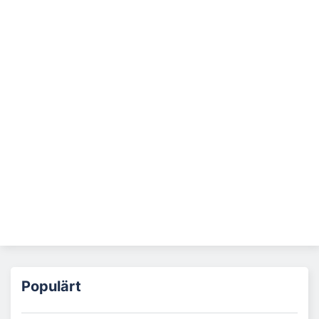
Populärt