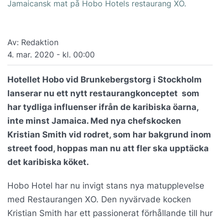
Jamaicansk mat på Hobo Hotels restaurang XO.
Av: Redaktion
4. mar. 2020 - kl. 00:00
Hotellet Hobo vid Brunkebergstorg i Stockholm
lanserar nu ett nytt restaurangkonceptet som
har tydliga influenser ifrån de karibiska öarna,
inte minst Jamaica. Med nya chefskocken
Kristian Smith vid rodret, som har bakgrund inom
street food, hoppas man nu att fler ska upptäcka
det karibiska köket.
Hobo Hotel har nu invigt stans nya matupplevelse
med Restaurangen XO. Den nyvärvade kocken
Kristian Smith har ett passionerat förhållande till hur