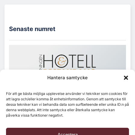
Senaste numret
Hantera samtycke
För att ge bästa möjliga upplevelse använder vi tekniker som cookies för
att lagra och/eller komma åt enhetsinformation. Genom att samtycke till
dessa tekniker kan vi behandla data som surfbeteende eller unika ID:n på
denna webbplats. Att inte samtycka eller återkalla samtycke kan
påverka vissa funktioner negativt.
Acceptera