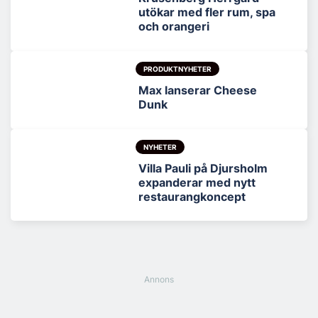
utökar med fler rum, spa
och orangeri
PRODUKTNYHETER
Max lanserar Cheese
Dunk
NYHETER
Villa Pauli på Djursholm
expanderar med nytt
restaurangkoncept