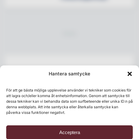
Hantera samtycke
Senaste numret
För att ge bästa möjliga upplevelse använder vi tekniker som cookies för
att lagra och/eller komma åt enhetsinformation. Genom att samtycke till
dessa tekniker kan vi behandla data som surfbeteende eller unika ID:n på
denna webbplats. Att inte samtycka eller återkalla samtycke kan
påverka vissa funktioner negativt.
Acceptera