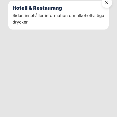
Hotell & Restaurang
Sidan innehåller information om alkoholhaltiga
drycker.