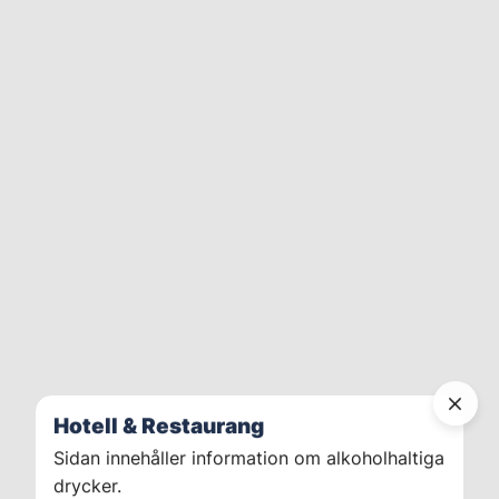
Hotell & Restaurang
Sidan innehåller information om alkoholhaltiga
drycker.