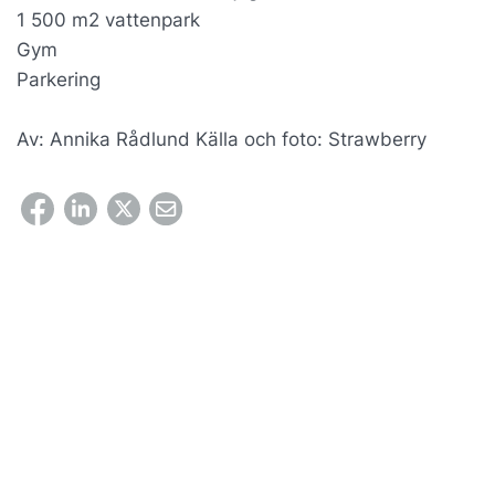
1 500 m2 vattenpark
Gym
Parkering
Av: Annika Rådlund Källa och foto: Strawberry