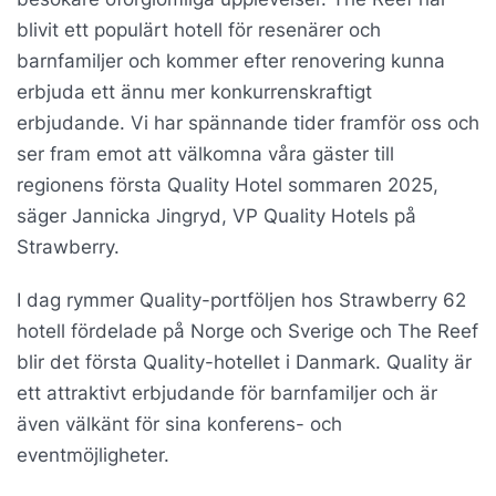
blivit ett populärt hotell för resenärer och
barnfamiljer och kommer efter renovering kunna
erbjuda ett ännu mer konkurrenskraftigt
erbjudande. Vi har spännande tider framför oss och
ser fram emot att välkomna våra gäster till
regionens första Quality Hotel sommaren 2025,
säger Jannicka Jingryd, VP Quality Hotels på
Strawberry.
I dag rymmer Quality-portföljen hos Strawberry 62
hotell fördelade på Norge och Sverige och The Reef
blir det första Quality-hotellet i Danmark. Quality är
ett attraktivt erbjudande för barnfamiljer och är
även välkänt för sina konferens- och
eventmöjligheter.