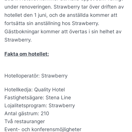
under renoveringen. Strawberry tar över driften av
hotellet den 1 juni, och de anställda kommer att
fortsätta sin anställning hos Strawberry.
Gästbokningar kommer att övertas i sin helhet av
Strawberry.
Fakta om hotellet:
Hotelloperatör: Strawberry
Hotellkedja: Quality Hotel
Fastighetsägare: Stena Line
Lojalitetsprogram: Strawberry
Antal gästrum: 210
Två restauranger
Event- och konferensmöjligheter