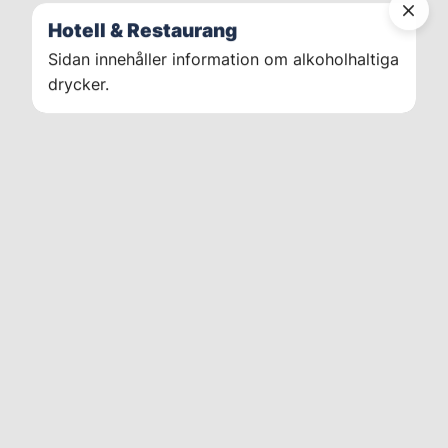
Hotell & Restaurang
Sidan innehåller information om alkoholhaltiga
drycker.