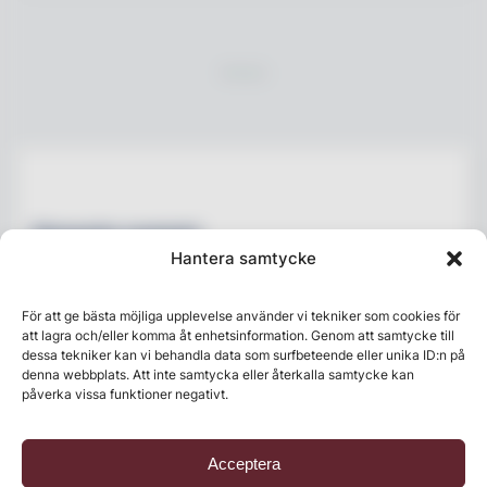
Senaste numret
Hantera samtycke
För att ge bästa möjliga upplevelse använder vi tekniker som cookies för
att lagra och/eller komma åt enhetsinformation. Genom att samtycke till
dessa tekniker kan vi behandla data som surfbeteende eller unika ID:n på
denna webbplats. Att inte samtycka eller återkalla samtycke kan
påverka vissa funktioner negativt.
Acceptera