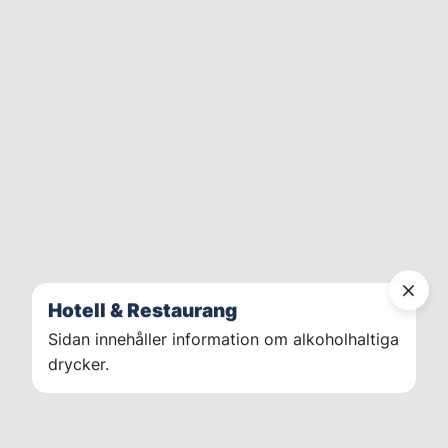
Hotell & Restaurang
Sidan innehåller information om alkoholhaltiga
drycker.