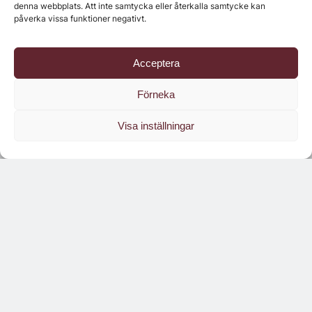
denna webbplats. Att inte samtycka eller återkalla samtycke kan
påverka vissa funktioner negativt.
Acceptera
Förneka
Visa inställningar