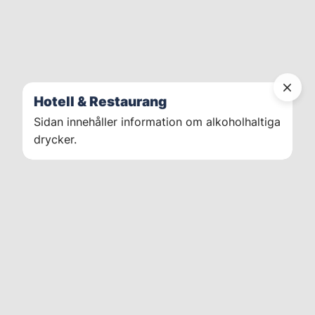
Hotell & Restaurang
Sidan innehåller information om alkoholhaltiga
drycker.