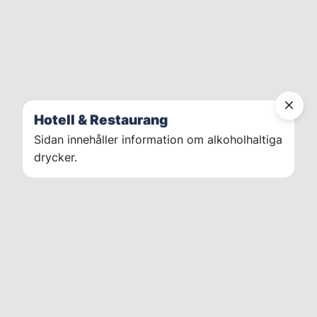
Hotell & Restaurang
Sidan innehåller information om alkoholhaltiga
drycker.