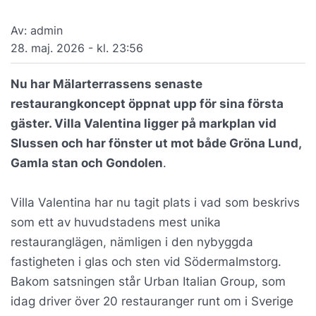
Av: admin
28. maj. 2026 - kl. 23:56
Nu har Mälarterrassens senaste
restaurangkoncept öppnat upp för sina första
gäster. Villa Valentina ligger på markplan vid
Slussen och har fönster ut mot både Gröna Lund,
Gamla stan och Gondolen
.
Villa Valentina har nu tagit plats i vad som beskrivs
som ett av huvudstadens mest unika
restauranglägen, nämligen i den nybyggda
fastigheten i glas och sten vid Södermalmstorg.
Bakom satsningen står Urban Italian Group, som
idag driver över 20 restauranger runt om i Sverige