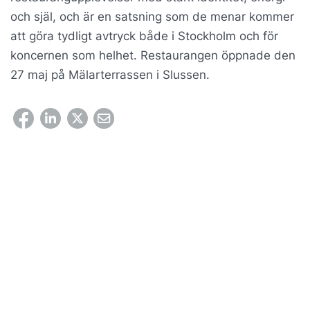
och själ, och är en satsning som de menar kommer
att göra tydligt avtryck både i Stockholm och för
koncernen som helhet. Restaurangen öppnade den
27 maj på Mälarterrassen i Slussen.