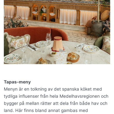
Tapas-meny
Menyn är en tolkning av det spanska köket med
tydliga influenser från hela Medelhavsregionen och
bygger på mellan rätter att dela från både hav och
land. Här finns bland annat gambas med