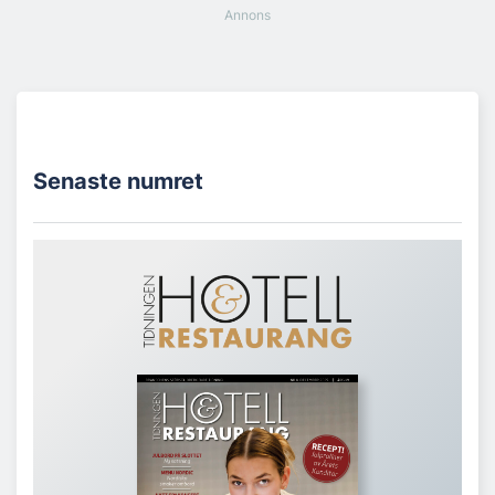
Senaste numret