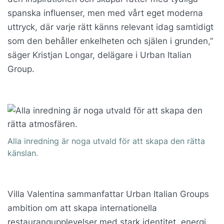
spanska influenser, men med vårt eget moderna
uttryck, där varje rätt känns relevant idag samtidigt
som den behåller enkelheten och själen i grunden,”
säger Kristjan Longar, delägare i Urban Italian
Group.
Alla inredning är noga utvald för att skapa den rätta
känslan.
Villa Valentina sammanfattar Urban Italian Groups
ambition om att skapa internationella
restaurangupplevelser med stark identitet, energi