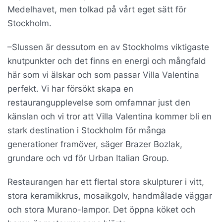
Medelhavet, men tolkad på vårt eget sätt för
Stockholm.
–Slussen är dessutom en av Stockholms viktigaste
knutpunkter och det finns en energi och mångfald
här som vi älskar och som passar Villa Valentina
perfekt. Vi har försökt skapa en
restaurangupplevelse som omfamnar just den
känslan och vi tror att Villa Valentina kommer bli en
stark destination i Stockholm för många
generationer framöver, säger Brazer Bozlak,
grundare och vd för Urban Italian Group.
Restaurangen har ett flertal stora skulpturer i vitt,
stora keramikkrus, mosaikgolv, handmålade väggar
och stora Murano-lampor. Det öppna köket och