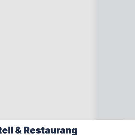
tell & Restaurang