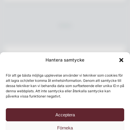
Hantera samtycke
Senaste numret
För att ge bästa möjliga upplevelse använder vi tekniker som cookies för
att lagra och/eller komma åt enhetsinformation. Genom att samtycke till
dessa tekniker kan vi behandla data som surfbeteende eller unika ID:n på
denna webbplats. Att inte samtycka eller återkalla samtycke kan
påverka vissa funktioner negativt.
Acceptera
Förneka