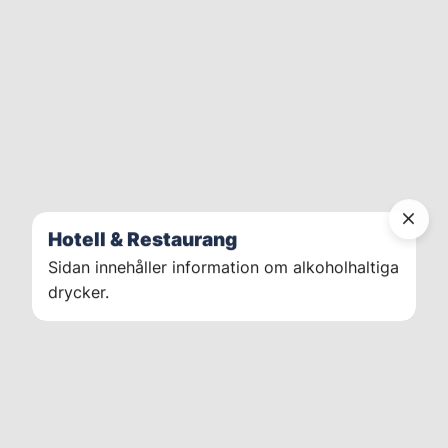
Hotell & Restaurang
Sidan innehåller information om alkoholhaltiga
drycker.