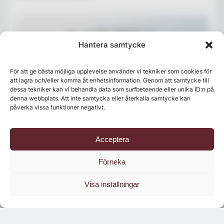
Hantera samtycke
För att ge bästa möjliga upplevelse använder vi tekniker som cookies för
att lagra och/eller komma åt enhetsinformation. Genom att samtycke till
dessa tekniker kan vi behandla data som surfbeteende eller unika ID:n på
denna webbplats. Att inte samtycka eller återkalla samtycke kan
påverka vissa funktioner negativt.
Acceptera
Förneka
Visa inställningar