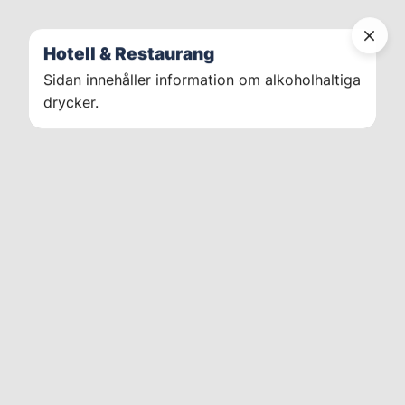
Hotell & Restaurang
Sidan innehåller information om alkoholhaltiga
drycker.