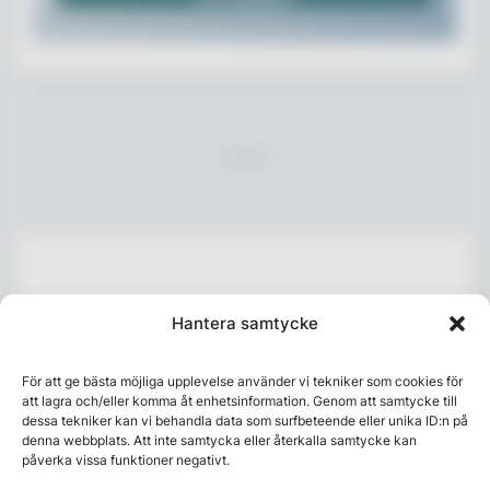
Hotell & Restaurangs nyhetsbrev
Hantera samtycke
För att ge bästa möjliga upplevelse använder vi tekniker som cookies för
att lagra och/eller komma åt enhetsinformation. Genom att samtycke till
Få relevanta branschnyheter
dessa tekniker kan vi behandla data som surfbeteende eller unika ID:n på
denna webbplats. Att inte samtycka eller återkalla samtycke kan
varje vecka
påverka vissa funktioner negativt.