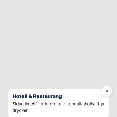
Hotell & Restaurang
Sidan innehåller information om alkoholhaltiga
drycker.