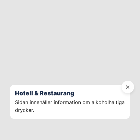
Hotell & Restaurang
Sidan innehåller information om alkoholhaltiga
drycker.