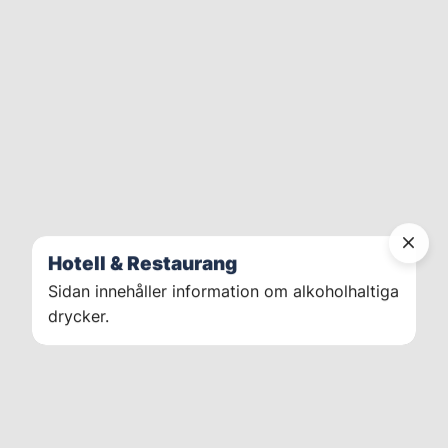
Hotell & Restaurang
Sidan innehåller information om alkoholhaltiga
drycker.