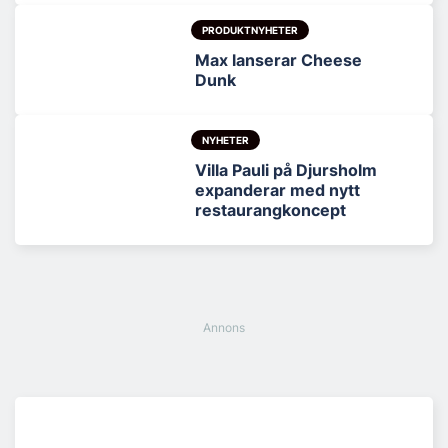
PRODUKTNYHETER
Max lanserar Cheese
Dunk
NYHETER
Villa Pauli på Djursholm
expanderar med nytt
restaurangkoncept