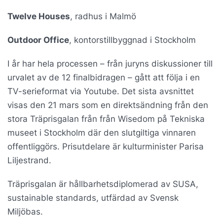
Twelve Houses
, radhus i Malmö
Outdoor Office
, kontorstillbyggnad i Stockholm
I år har hela processen – från juryns diskussioner till
urvalet av de 12 finalbidragen – gått att följa i en
TV-serieformat via Youtube. Det sista avsnittet
visas den 21 mars som en direktsändning från den
stora Träprisgalan från från Wisedom på Tekniska
museet i Stockholm där den slutgiltiga vinnaren
offentliggörs. Prisutdelare är kulturminister Parisa
Liljestrand.
Träprisgalan är hållbarhetsdiplomerad av SUSA,
sustainable standards, utfärdad av Svensk
Miljöbas.