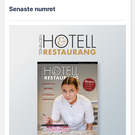
Senaste numret