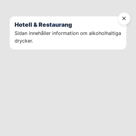
Hotell & Restaurang
Sidan innehåller information om alkoholhaltiga
drycker.