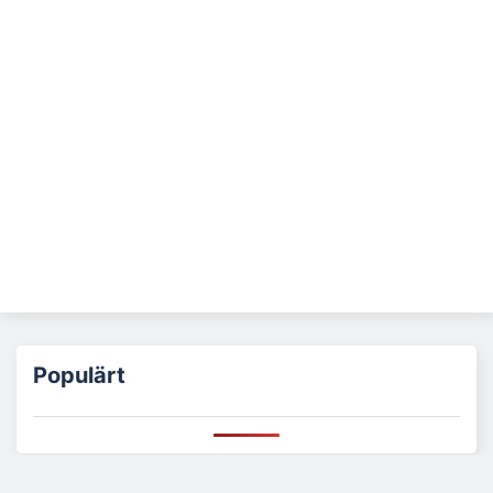
Populärt