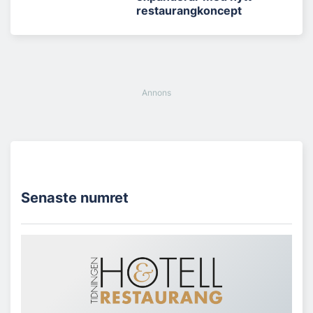
restaurangkoncept
Senaste numret