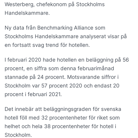
Westerberg, chefekonom på Stockholms
Handelskammare.
Ny data från Benchmarking Alliance som
Stockholms Handelskammare analyserat visar på
en fortsatt svag trend för hotellen.
I februari 2020 hade hotellen en beläggning på 56
procent, en siffra som denna februarimånad
stannade på 24 procent. Motsvarande siffror i
Stockholm var 57 procent 2020 och endast 20
procent i februari 2021.
Det innebär att beläggningsgraden för svenska
hotell föll med 32 procentenheter för riket som
helhet och hela 38 procentenheter för hotell i
Stockholm.