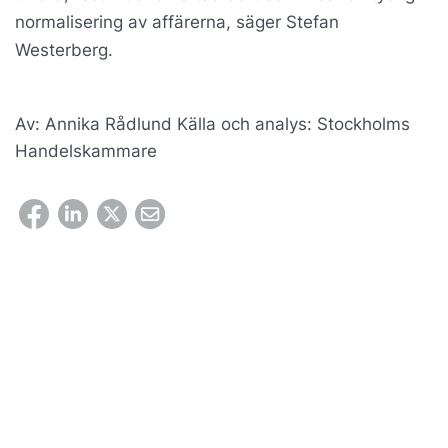
normalisering av affärerna, säger Stefan
Westerberg.
Av: Annika Rådlund Källa och analys: Stockholms
Handelskammare